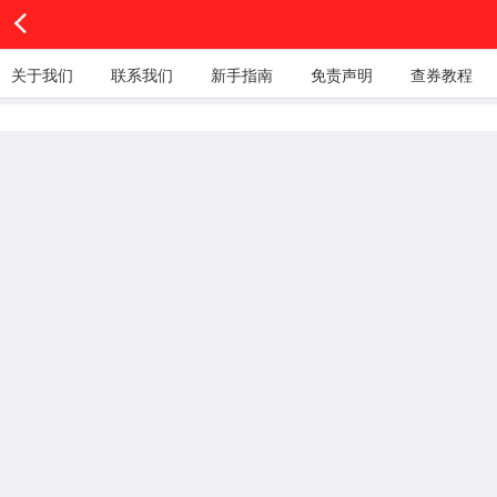
关于我们
联系我们
新手指南
免责声明
查券教程